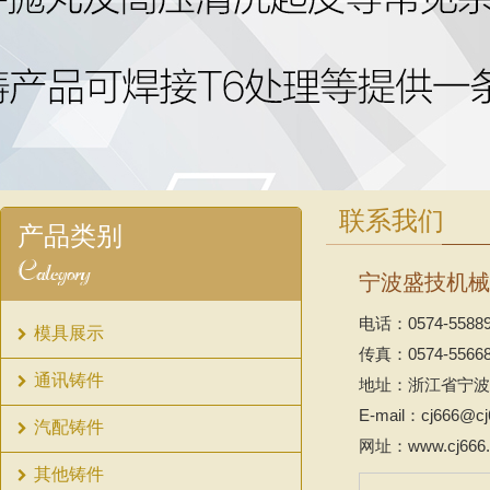
1
2
联系我们
产品类别
Category
宁波盛技机械
电话：0574-55889
模具展示
传真：0574-55668
通讯铸件
地址：浙江省宁波
E-mail：
cj666@cj
汽配铸件
网址：
www.cj666
其他铸件