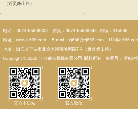
（近灵峰山路）
电话：
0574-55889808
传真：0574-55668848
邮编：315806
网址：www.cj666.com
E-mail：
cj666@cj666.com
111@cj666.co
地址：浙江省宁波市北仑大碶璎珞河路7号（近灵峰山路）
Copyright © 2026
宁波盛技机械有限公司
版权所有
备案号：
浙ICP备
官方手机站
官方微信