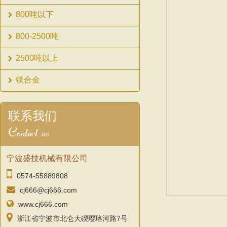
800吨以下
800-2500吨
2500吨以上
镁合金
联系我们
Contact us
宁波盛技机械有限公司
0574-55889808
cj666@cj666.com
www.cj666.com
浙江省宁波市北仑大碶璎珞河路7号